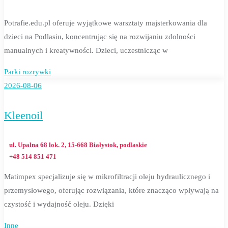
Potrafie.edu.pl oferuje wyjątkowe warsztaty majsterkowania dla
dzieci na Podlasiu, koncentrując się na rozwijaniu zdolności
manualnych i kreatywności. Dzieci, uczestnicząc w
Parki rozrywki
2026-08-06
Kleenoil
ul. Upalna 68 lok. 2, 15-668 Białystok, podlaskie
+48 514 851 471
Matimpex specjalizuje się w mikrofiltracji oleju hydraulicznego i
przemysłowego, oferując rozwiązania, które znacząco wpływają na
czystość i wydajność oleju. Dzięki
Inne