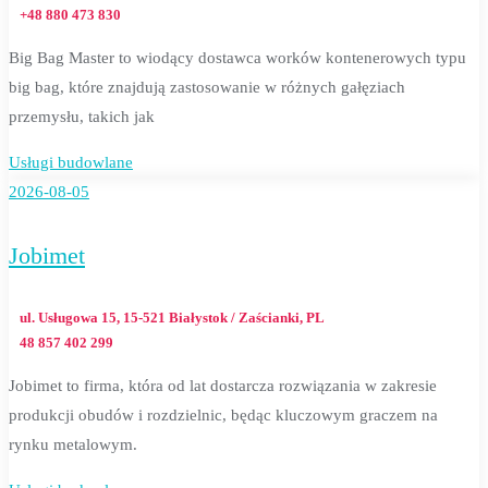
+48 880 473 830
Big Bag Master to wiodący dostawca worków kontenerowych typu
big bag, które znajdują zastosowanie w różnych gałęziach
przemysłu, takich jak
Usługi budowlane
2026-08-05
Jobimet
ul. Usługowa 15, 15-521 Białystok / Zaścianki, PL
48 857 402 299
Jobimet to firma, która od lat dostarcza rozwiązania w zakresie
produkcji obudów i rozdzielnic, będąc kluczowym graczem na
rynku metalowym.