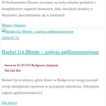
W Profesjonalne Finanse stawiamy na indywidualne podejście i
kompleksowe wsparcie finansowe. Jako niezależni doradcy z
Warszawy, specjalizujemy się w kredytach
Biznes i finanse
2026-07-31
Basket Up Błonie – zajęcia ogólnorozwojowe
Stawowa 41, 85-323 Bydgoszcz, kuj-pom
782 216 102
Basket Up to miejsce, gdzie dzieci w Bydgoszczy mogą rozwijać
swoje umiejętności sportowe w przyjaznej atmosferze. Oferujemy
zajęcia ogólnorozwojowe z
Dla dzieci