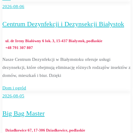
2026-08-06
Centrum Dezynfekcji i Dezynsekcji Białystok
ul. dr Ireny Białówny 6 lok. 3, 15-437 Białystok, podlaskie
+48 791 307 807
Nasze Centrum Dezynfekcji w Białymstoku oferuje usługi
dezynsekcji, które obejmują eliminację różnych rodzajów insektów z
domów, mieszkań i biur. Dzięki
Dom i ogród
2026-08-05
Big Bag Master
Dziadkowice 67, 17-306 Dziadkowice, podlaskie