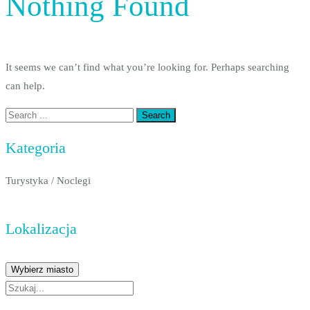
Nothing Found
It seems we can’t find what you’re looking for. Perhaps searching
can help.
Kategoria
Turystyka
/
Noclegi
Lokalizacja
Wybierz miasto