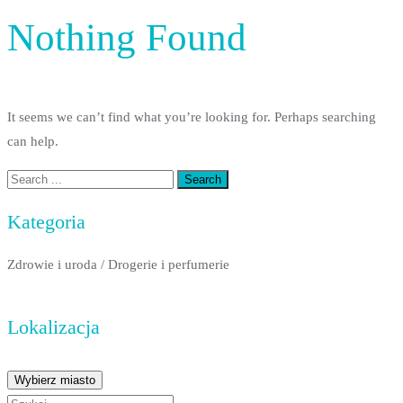
Nothing Found
It seems we can’t find what you’re looking for. Perhaps searching
can help.
Kategoria
Zdrowie i uroda
/
Drogerie i perfumerie
Lokalizacja
Wybierz miasto