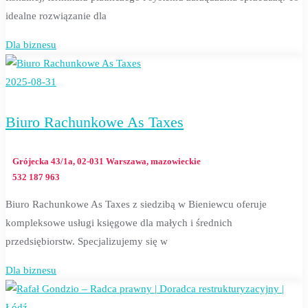
idealne rozwiązanie dla
Dla biznesu
2025-08-31
Biuro Rachunkowe As Taxes
Grójecka 43/1a, 02-031 Warszawa, mazowieckie
532 187 963
Biuro Rachunkowe As Taxes z siedzibą w Bieniewcu oferuje
kompleksowe usługi księgowe dla małych i średnich
przedsiębiorstw. Specjalizujemy się w
Dla biznesu