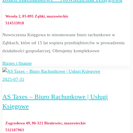
Wesoła 2, 05-091 Ząbki, mazowieckie
514533918
Nowoczesna Księgowa to renomowane biuro rachunkowe w
Ząbkach, które od 15 lat wspiera przedsiębiorców w prowadzeniu
działalności gospodarczej. Oferujemy kompleksowe
Biznes i finanse
2025-07-31
AS Taxes – Biuro Rachunkowe | Usługi
Księgowe
Zagrodowa 49, 96-321 Bieniewiec, mazowieckie
532187963