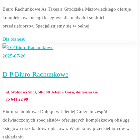
Biuro Rachunkowe As Taxes z Grodziska Mazowieckiego oferuje
kompleksowe usługi księgowe dla małych i średnich
przedsiębiorstw. Specjalizujemy się w pełnej
Dla biznesu
2025-07-26
D P Biuro Rachunkowe
ul. Wolności 56/3, 58-500 Jelenia Góra, dolnośląskie
75 641 22 99
Biuro rachunkowe Dpbr.pl w Jeleniej Górze to zespół
doświadczonych specjalistów oferujących kompleksową obsługę
księgową oraz kadrowo-płacową. Wspieramy przedsiębiorców w
zakładaniu