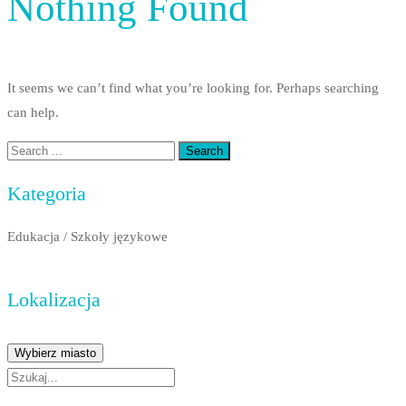
Nothing Found
It seems we can’t find what you’re looking for. Perhaps searching
can help.
Kategoria
Edukacja
/
Szkoły językowe
Lokalizacja
Wybierz miasto