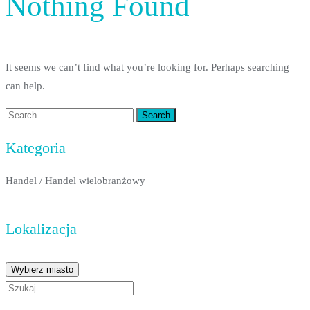
Nothing Found
It seems we can’t find what you’re looking for. Perhaps searching
can help.
Kategoria
Handel
/
Handel wielobranżowy
Lokalizacja
Wybierz miasto