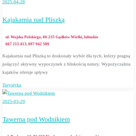
2025-04-28
Kajakarnia nad Pliszką
ul. Wojska Polskiego, 66-235 Gądków Wielki, lubuskie
667 215 413, 697 942 509
Kajakarnia nad Pliszką to doskonały wybór dla tych, którzy pragną
połączyć aktywny wypoczynek z bliskością natury. Wypożyczalnia
kajaków oferuje spływy
Turystyka
2025-03-29
Tawerna pod Wodnikiem