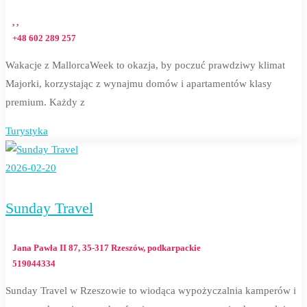
, ,
+48 602 289 257
Wakacje z MallorcaWeek to okazja, by poczuć prawdziwy klimat
Majorki, korzystając z wynajmu domów i apartamentów klasy
premium. Każdy z
Turystyka
2026-02-20
Sunday Travel
Jana Pawła II 87, 35-317 Rzeszów, podkarpackie
519044334
Sunday Travel w Rzeszowie to wiodąca wypożyczalnia kamperów i