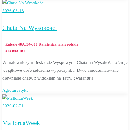
2026-03-13
Chata Na Wysokości
Zalesie 48A, 34-608 Kamienica, małopolskie
515 808 181
W malowniczym Beskidzie Wyspowym, Chata na Wysokości oferuje
wyjątkowe doświadczenie wypoczynku. Dwie zmodernizowane
drewniane chaty, z widokiem na Tatry, gwarantują
Agroturystyka
2026-02-21
MallorcaWeek