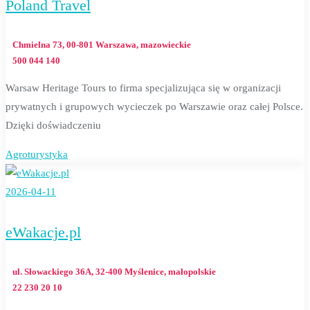
Poland Travel
Chmielna 73, 00-801 Warszawa, mazowieckie
500 044 140
Warsaw Heritage Tours to firma specjalizująca się w organizacji
prywatnych i grupowych wycieczek po Warszawie oraz całej Polsce.
Dzięki doświadczeniu
Agroturystyka
2026-04-11
eWakacje.pl
ul. Słowackiego 36A, 32-400 Myślenice, małopolskie
22 230 20 10