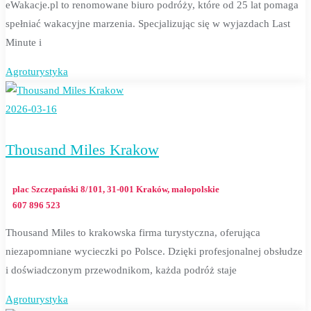
eWakacje.pl to renomowane biuro podróży, które od 25 lat pomaga
spełniać wakacyjne marzenia. Specjalizując się w wyjazdach Last
Minute i
Agroturystyka
2026-03-16
Thousand Miles Krakow
plac Szczepański 8/101, 31-001 Kraków, małopolskie
607 896 523
Thousand Miles to krakowska firma turystyczna, oferująca
niezapomniane wycieczki po Polsce. Dzięki profesjonalnej obsłudze
i doświadczonym przewodnikom, każda podróż staje
Agroturystyka