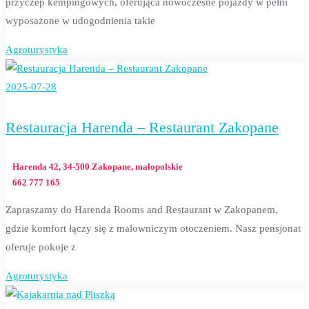
przyczep kempingowych, oferująca nowoczesne pojazdy w pełni
wyposażone w udogodnienia takie
Agroturystyka
2025-07-28
Restauracja Harenda – Restaurant Zakopane
Harenda 42, 34-500 Zakopane, małopolskie
662 777 165
Zapraszamy do Harenda Rooms and Restaurant w Zakopanem,
gdzie komfort łączy się z malowniczym otoczeniem. Nasz pensjonat
oferuje pokoje z
Agroturystyka