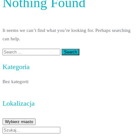
Nothing Found
It seems we can’t find what you’re looking for. Perhaps searching
can help.
Kategoria
Bez kategorii
Lokalizacja
Wybierz miasto